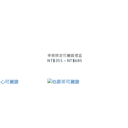
季節限定可麗露禮盒
NT$355 ~ NT$685