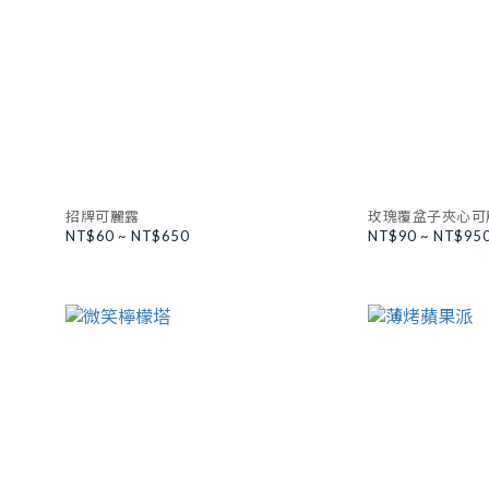
招牌可麗露
玫瑰覆盆子夾心可
NT$60 ~ NT$650
NT$90 ~ NT$95