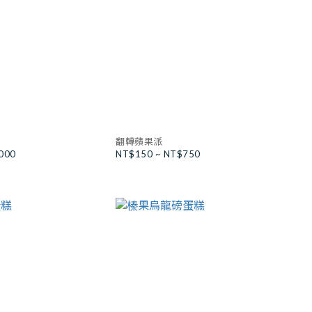
翻轉蘋果派
000
NT$150 ~ NT$750