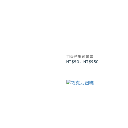
百香芒果可麗露
NT$90 ~ NT$950