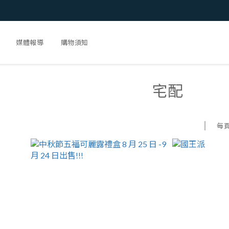
媒體報導
購物須知
宅配
每