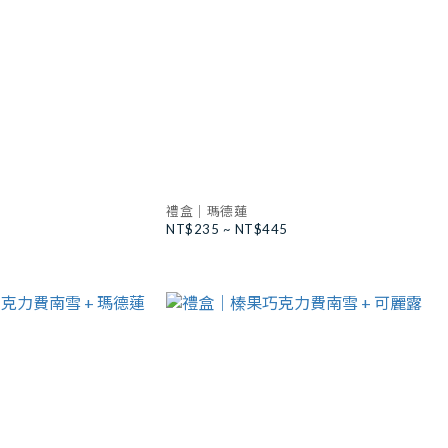
禮盒｜瑪德蓮
NT$235 ~ NT$445