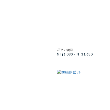
巧克力蛋糕
NT$1,080 ~ NT$1,680