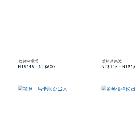
微笑檸檬塔
薄烤蘋果派
NT$145 ~ NT$600
NT$145 ~ NT$1,