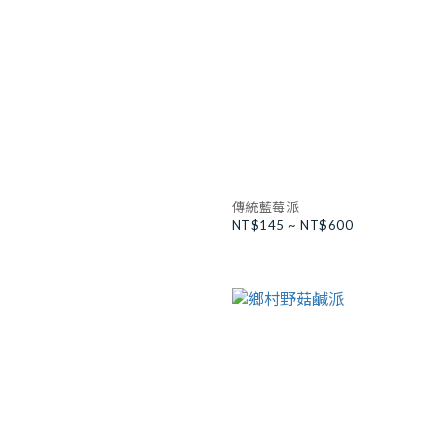
傳統藍莓派
NT$145 ~ NT$600