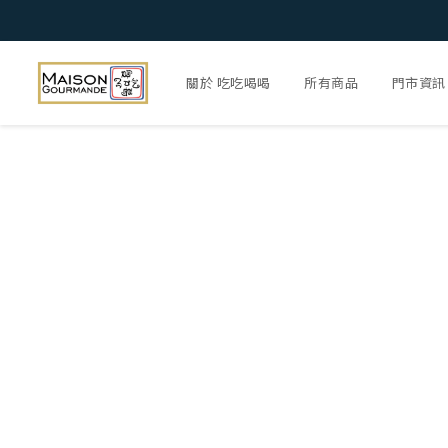
關於 吃吃喝喝
所有商品
門市資訊