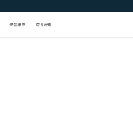
媒體報導
購物須知