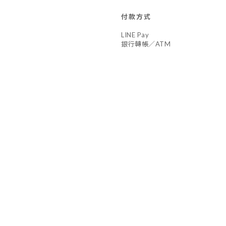
付款方式
LINE Pay
銀行轉帳／ATM