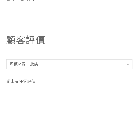
顧客評價
尚未有任何評價