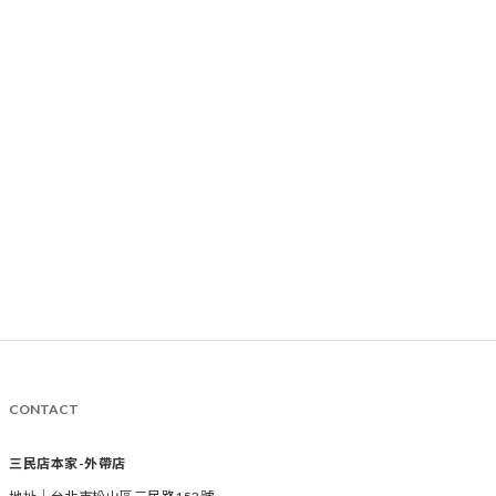
CONTACT
三民店本家-外帶店