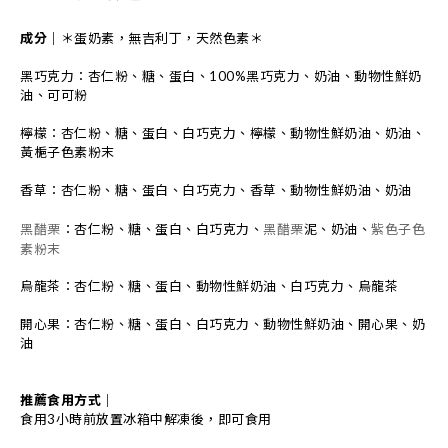
成分｜
＊蛋奶素，無吉利丁，天然色素＊
黑
巧克力
：杏仁粉、糖、蛋白、100%黑巧克力、奶油、動物性鮮奶
油、可可粉
檸檬：杏仁粉、糖、蛋白、白巧克力、檸檬、動物性鮮奶油、奶油、
黃梔子色素粉末
香草：杏仁粉、糖、蛋白、白巧克力、香草、動物性鮮奶油、奶油
黑醋栗
：杏仁粉、糖、蛋白、白巧克力、
黑醋栗
泥、奶油、
紫色子色
素粉末
烏龍茶
：杏仁粉、糖、蛋白、動物性鮮奶油、
白
巧克力、
烏龍茶
開心果：杏仁粉、糖、蛋白、白巧克力、動物性鮮奶油、開心果、奶
油
推薦食用方式
｜
食用3小時前放置冰箱中解凍後，
即可食用