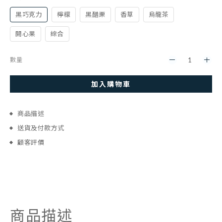
黑巧克力
檸檬
黑醋栗
香草
烏龍茶
開心果
綜合
數量
加入購物車
商品描述
送貨及付款方式
顧客評價
商品描述