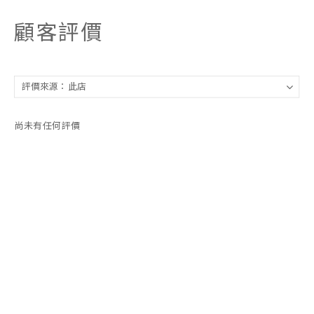
顧客評價
尚未有任何評價