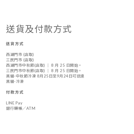
送貨及付款方式
送貨方式
西湖門市 (店取)
三民門市 (店取)
西湖門市中秋節(店取) ｜ 8 月 25 日開始。
三民門市中秋節(店取) ｜ 8 月 25 日開始。
黑貓-中秋節冷凍 8月25日至9月24日可送達
黑貓-冷凍
付款方式
LINE Pay
銀行轉帳／ATM