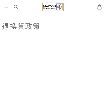
退換貨政策